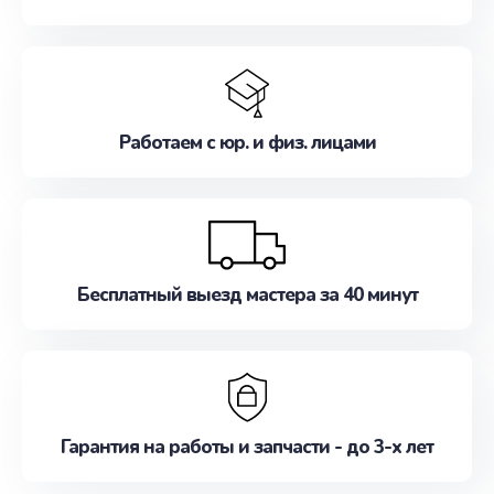
Работаем с юр. и физ. лицами
Бесплатный выезд мастера за 40 минут
Гарантия на работы и запчасти - до 3-х лет