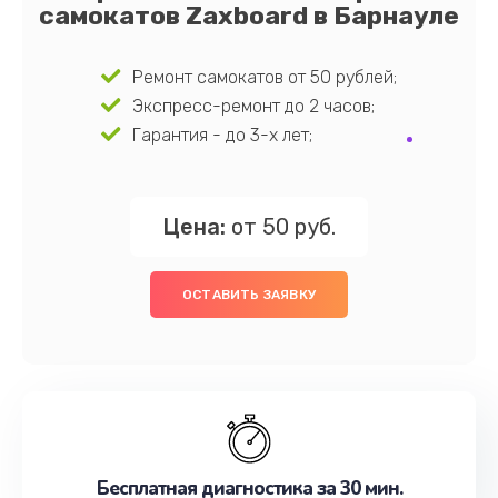
самокатов Zaxboard в Барнауле
Ремонт самокатов от 50 рублей;
Экспресс-ремонт до 2 часов;
Гарантия - до 3-х лет;
Цена:
от 50 руб.
ОСТАВИТЬ ЗАЯВКУ
Бесплатная диагностика за 30 мин.