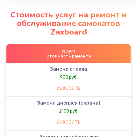
Стоимость услуг на ремонт и
обслуживание самокатов
Zaxboard
Услуга
Стоимость ремонта
Замена стекла
900 руб.
Заказать
Замена дисплея (экрана)
2100 руб.
Заказать
Замена задней крышки