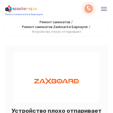
scooter-iq.ru
Ремонт самокатов в Барнауле
Ремонт самокатов
/
Ремонт самокатов Zaxboard в Барнауле
/
Устройство плохо отпаривает
Устройство плохо отпаривает