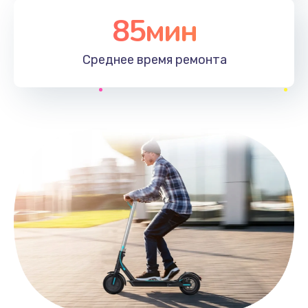
85мин
Среднее время
ремонта