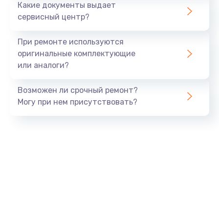
Какие документы выдает
сервисный центр?
При ремонте используются
оригинальные комплектующие
или аналоги?
Возможен ли срочный ремонт?
Могу при нем присутствовать?