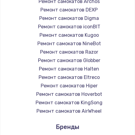
Ремонт самокатов Archos
Ремонт самокатов DEXP
Ремонт самокатов Digma
Ремонт самокатов iconBIT
Ремонт самокатов Kugoo
Ремонт самокатов NineBot
Ремонт самокатов Razor
Ремонт самокатов Globber
Ремонт самокатов Halten
Ремонт самокатов Eltreco
Ремонт самокатов Hiper
Ремонт самокатов Hoverbot
Ремонт самокатов KingSong
Ремонт самокатов AirWheel
Ремонт самокатов Midway by Yamato
Бренды
Ремонт самокатов Hunter