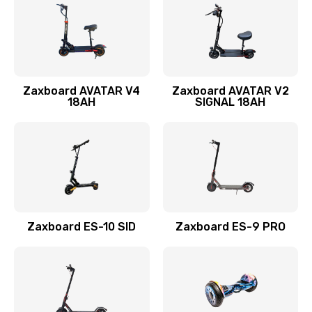
Zaxboard AVATAR V4
Zaxboard AVATAR V2
18AH
SIGNAL 18AH
Zaxboard ES-10 SID
Zaxboard ES-9 PRO