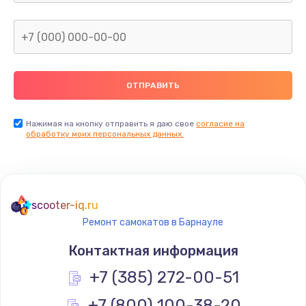
Нажимая на кнопку отправить я даю свое
согласие на
обработку моих персональных данных.
scooter-iq.ru
Ремонт самокатов в Барнауле
Контактная информация
+7 (385) 272-00-51
+7 (800) 100-38-20