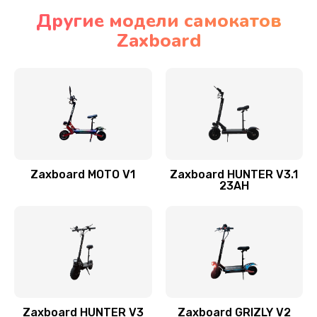
Другие модели самокатов
Zaxboard
Zaxboard MOTO V1
Zaxboard HUNTER V3.1
23AH
Zaxboard HUNTER V3
Zaxboard GRIZLY V2