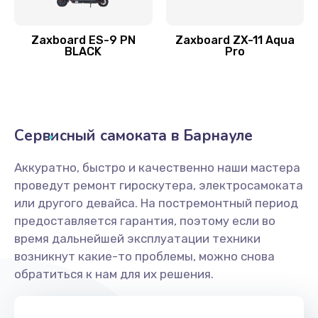
Zaxboard ES-9 PN
Zaxboard ZX-11 Aqua
BLACK
Pro
Сервисный самоката в Барнауле
Аккуратно, быстро и качественно наши мастера
проведут ремонт гироскутера, электросамоката
или другого девайса. На постремонтный период
предоставляется гарантия, поэтому если во
время дальнейшей эксплуатации техники
возникнут какие-то проблемы, можно снова
обратиться к нам для их решения.