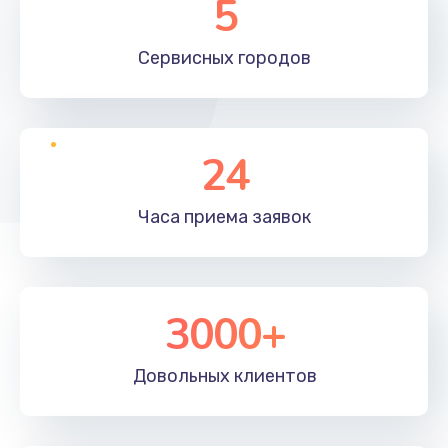
5
Сервисных
городов
24
Часа приема
заявок
3000+
Довольных
клиентов