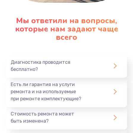
Мы ответили на вопросы,
которые нам задают чаще
всего
Диагностика проводится
бесплатно?
Есть ли гарантия на услуги
ремонта и на используемые
при ремонте комплектующие?
Стоимость ремонта может
быть изменена?