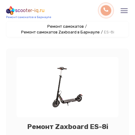
scooter-iq.ru
Ремонт самокатов в Барнауле
Ремонт самокатов
/
Ремонт самокатов Zaxboard в Барнауле
/
ES-8i
Ремонт Zaxboard ES-8i