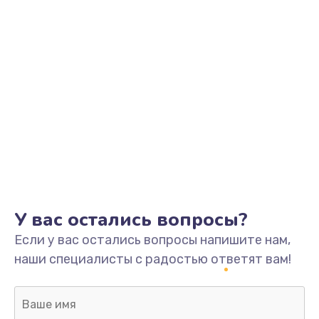
У вас остались вопросы?
Если у вас остались вопросы напишите нам,
наши специалисты с радостью ответят вам!