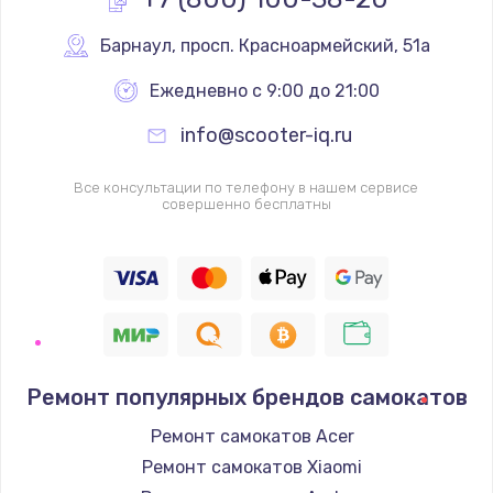
Барнаул
,
 просп. Красноармейский, 51а
Ежедневно с 9:00 до 21:00
info@scooter-iq.ru
Все консультации по телефону в нашем сервисе
совершенно бесплатны
Ремонт популярных брендов самокатов
Ремонт самокатов Acer
Ремонт самокатов Xiaomi