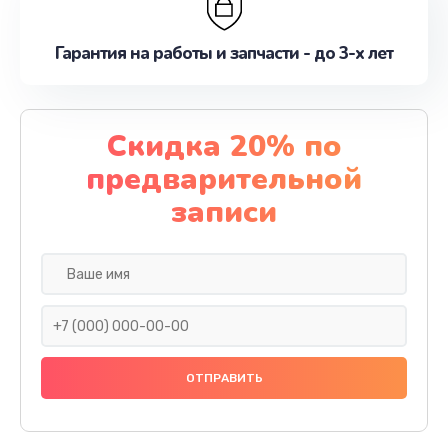
Гарантия на работы и запчасти - до 3-х лет
Скидка 20% по
предварительной
записи