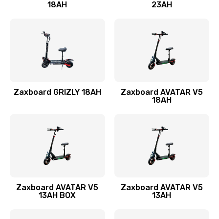
18AH
23AH
Zaxboard GRIZLY 18AH
Zaxboard AVATAR V5
18AH
Zaxboard AVATAR V5
Zaxboard AVATAR V5
13AH BOX
13AH