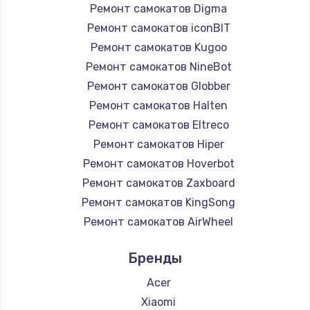
Ремонт самокатов Digma
Ремонт самокатов iconBIT
Ремонт самокатов Kugoo
Ремонт самокатов NineBot
Ремонт самокатов Globber
Ремонт самокатов Halten
Ремонт самокатов Eltreco
Ремонт самокатов Hiper
Ремонт самокатов Hoverbot
Ремонт самокатов Zaxboard
Ремонт самокатов KingSong
Ремонт самокатов AirWheel
Ремонт самокатов Midway by Yamato
Бренды
Ремонт самокатов Hunter
Ремонт самокатов Shorner
Acer
Ремонт самокатов Joyor
Xiaomi