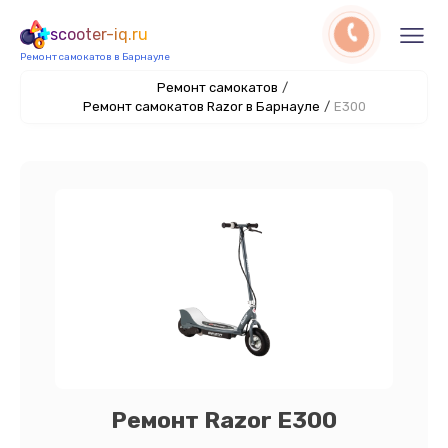
scooter-iq.ru
Ремонт самокатов в Барнауле
Ремонт самокатов
/
Ремонт самокатов Razor в Барнауле
/
E300
Ремонт Razor E300