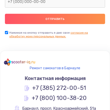
Нажимая на кнопку отправить я даю свое
согласие на
обработку моих персональных данных.
scooter-iq.ru
Ремонт самокатов в Барнауле
Контактная информация
+7 (385) 272-00-51
+7 (800) 100-38-20
Барнаул
,
 просп. Красноармейский, 51а