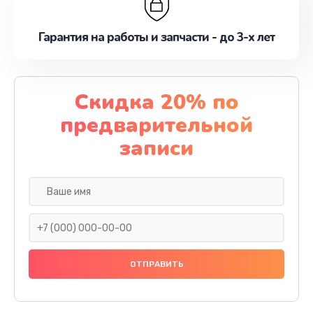
Гарантия на работы и запчасти - до 3-х лет
Скидка 20% по
предварительной
записи