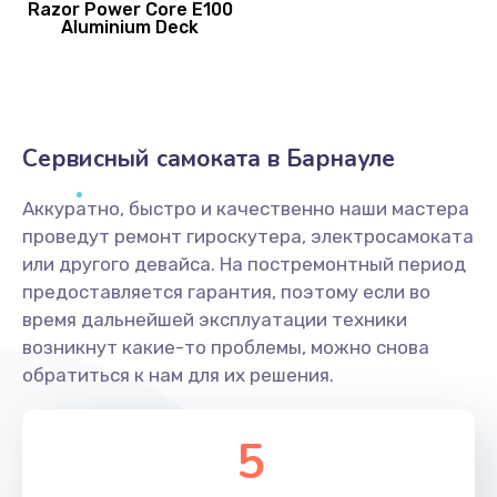
Razor Power Core E100
Aluminium Deck
Сервисный самоката в Барнауле
Аккуратно, быстро и качественно наши мастера
проведут ремонт гироскутера, электросамоката
или другого девайса. На постремонтный период
предоставляется гарантия, поэтому если во
время дальнейшей эксплуатации техники
возникнут какие-то проблемы, можно снова
обратиться к нам для их решения.
5