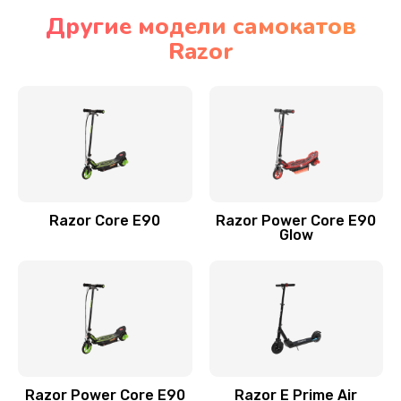
Другие модели самокатов
Razor
Razor Core E90
Razor Power Core E90
Glow
Razor Power Core E90
Razor E Prime Air