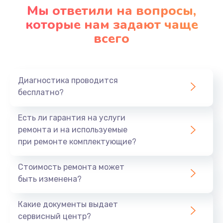
Мы ответили на вопросы,
которые нам задают чаще
всего
Диагностика проводится
бесплатно?
Есть ли гарантия на услуги
ремонта и на используемые
при ремонте комплектующие?
Стоимость ремонта может
быть изменена?
Какие документы выдает
сервисный центр?