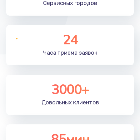
Сервисных
городов
24
Часа приема
заявок
3000+
Довольных
клиентов
85мин