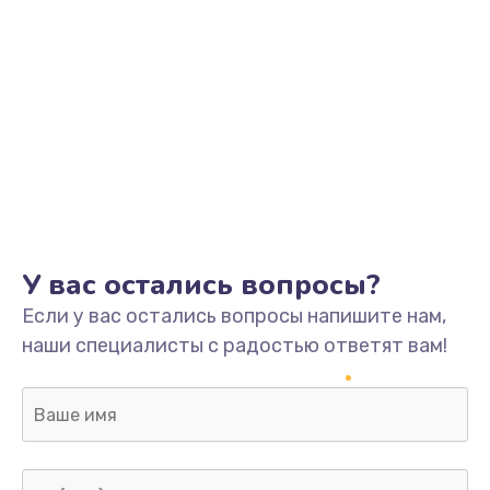
У вас остались вопросы?
Если у вас остались вопросы напишите нам,
наши специалисты с радостью ответят вам!