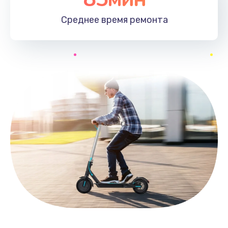
Среднее время
ремонта