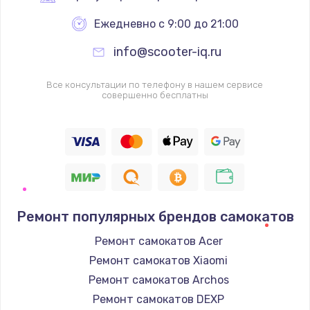
Ежедневно с 9:00 до 21:00
info@scooter-iq.ru
Все консультации по телефону в нашем сервисе
совершенно бесплатны
Ремонт популярных брендов самокатов
Ремонт самокатов Acer
Ремонт самокатов Xiaomi
Ремонт самокатов Archos
Ремонт самокатов DEXP