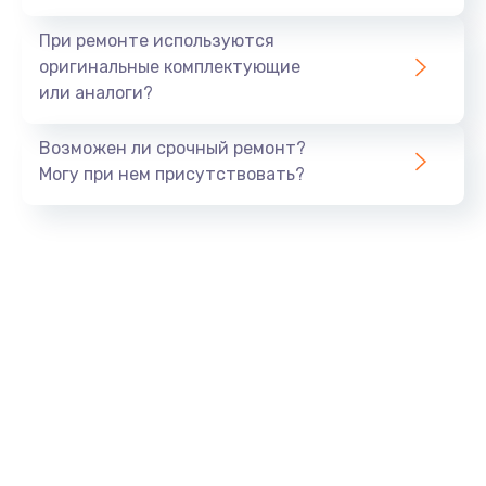
При ремонте используются
оригинальные комплектующие
или аналоги?
Возможен ли срочный ремонт?
Могу при нем присутствовать?