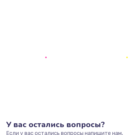
У вас остались вопросы?
Если у вас остались вопросы напишите нам,