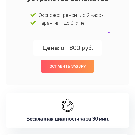
Экспресс-ремонт до 2 часов;
Гарантия - до 3-х лет;
Цена:
от 800 руб.
ОСТАВИТЬ ЗАЯВКУ
Бесплатная диагностика за 30 мин.