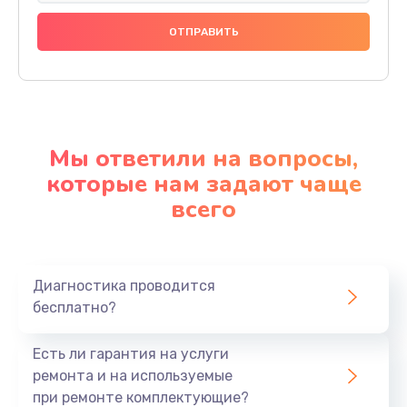
Мы ответили на вопросы,
которые нам задают чаще
всего
Диагностика проводится
бесплатно?
Есть ли гарантия на услуги
ремонта и на используемые
при ремонте комплектующие?