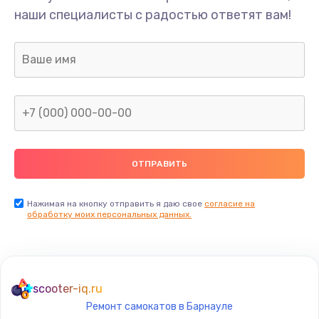
наши специалисты с радостью ответят вам!
Нажимая на кнопку отправить я даю свое
согласие на
обработку моих персональных данных.
scooter-iq.ru
Ремонт самокатов в Барнауле