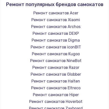
Ремонт популярных брендов самокатов
Ремонт самокатов Acer
Ремонт самокатов Xiaomi
Ремонт самокатов Archos
Ремонт самокатов DEXP
Ремонт самокатов Digma
Ремонт самокатов iconBIT
Ремонт самокатов Kugoo
Ремонт самокатов NineBot
Ремонт самокатов Razor
Ремонт самокатов Globber
Ремонт самокатов Halten
Ремонт самокатов Eltreco
Ремонт самокатов Hiper
Ремонт самокатов Hoverbot
Ремонт самокатов Zaxboard