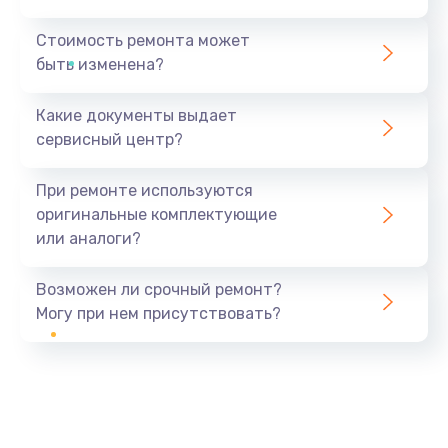
Стоимость ремонта может
быть изменена?
Какие документы выдает
сервисный центр?
При ремонте используются
оригинальные комплектующие
или аналоги?
Возможен ли срочный ремонт?
Могу при нем присутствовать?