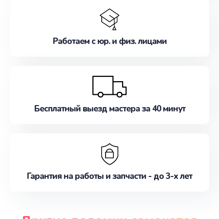
Работаем с юр. и физ. лицами
Бесплатный выезд мастера за 40 минут
Гарантия на работы и запчасти - до 3-х лет