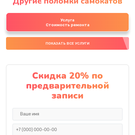
Другие поломки самокатов
Услуга
Стоимость ремонта
ПОКАЗАТЬ ВСЕ УСЛУГИ
Скидка 20% по
предварительной
записи