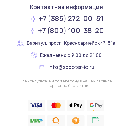
Контактная информация
+7 (385) 272-00-51
+7 (800) 100-38-20
Барнаул
,
 просп. Красноармейский, 51а
Ежедневно с 9:00 до 21:00
info@scooter-iq.ru
Все консультации по телефону в нашем сервисе
совершенно бесплатны