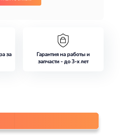
ра за
Гарантия на работы и
запчасти - до 3-х лет