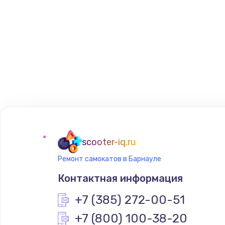
scooter-iq.ru
Ремонт самокатов в Барнауле
Контактная информация
+7 (385) 272-00-51
+7 (800) 100-38-20