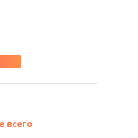
е всего