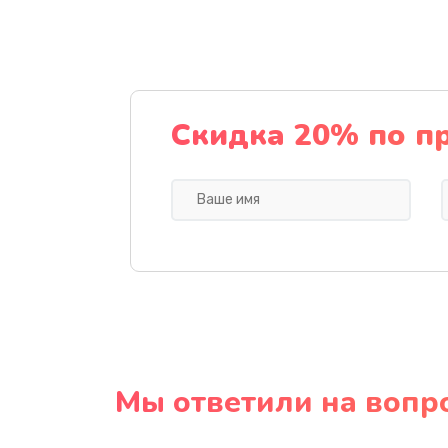
Скидка 20% по п
Мы ответили на вопр