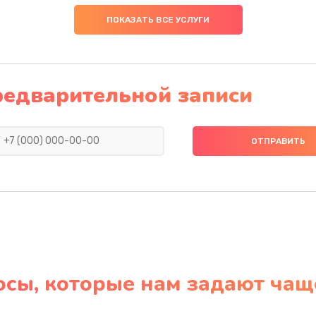
ПОКАЗАТЬ ВСЕ УСЛУГИ
редварительной записи
осы, которые нам задают чащ