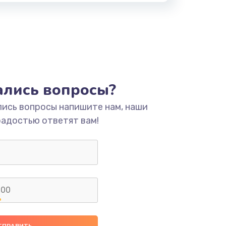
тались вопросы?
лись вопросы напишите нам, наши
радостью ответят вам!