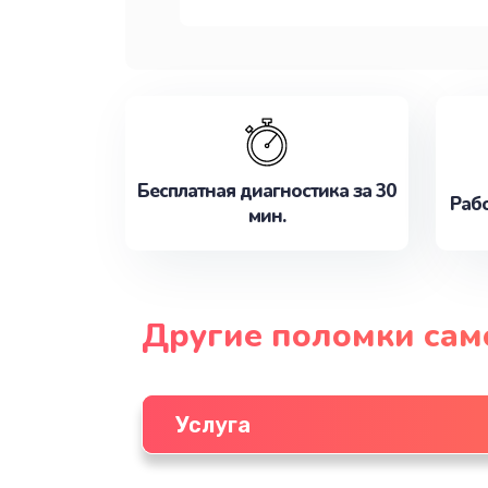
Бесплатная диагностика за 30
Рабо
мин.
Другие поломки сам
Услуга