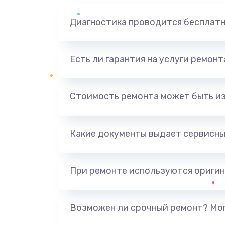
Диагностика проводится бесплат
Есть ли гарантия на услуги ремон
Стоимость ремонта может быть и
Какие документы выдает сервисны
При ремонте используются оригин
Возможен ли срочный ремонт? Мог