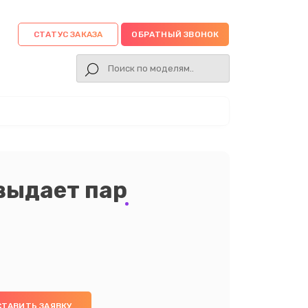
СТАТУС ЗАКАЗА
ОБРАТНЫЙ ЗВОНОК
выдает пар
СТАВИТЬ ЗАЯВКУ