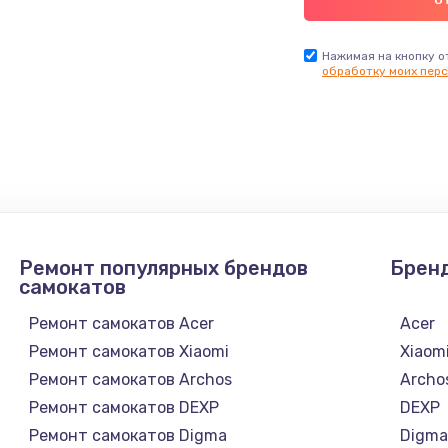
Нажимая на кнопку о
обработку моих перс
Ремонт популярных брендов
Брен
самокатов
Ремонт самокатов Acer
Acer
Ремонт самокатов Xiaomi
Xiaom
Ремонт самокатов Archos
Archo
Ремонт самокатов DEXP
DEXP
Ремонт самокатов Digma
Digm