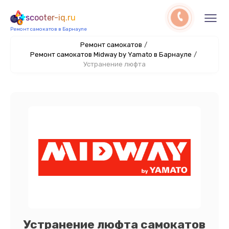
scooter-iq.ru
Ремонт самокатов в Барнауле
Ремонт самокатов
/
Ремонт самокатов Midway by Yamato в Барнауле
/
Устранение люфта
Устранение люфта самокатов