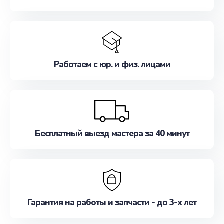
Работаем с юр. и физ. лицами
Бесплатный выезд мастера за 40 минут
Гарантия на работы и запчасти - до 3-х лет