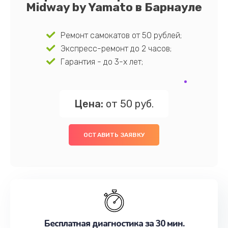
Midway by Yamato в Барнауле
Ремонт самокатов от 50 рублей;
Экспресс-ремонт до 2 часов;
Гарантия - до 3-х лет;
Цена:
от 50 руб.
ОСТАВИТЬ ЗАЯВКУ
Бесплатная диагностика за 30 мин.