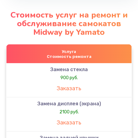
Стоимость услуг на ремонт и
обслуживание самокатов
Midway by Yamato
Услуга
Стоимость ремонта
Замена стекла
900 руб.
Заказать
Замена дисплея (экрана)
2100 руб.
Заказать
Замена задней крышки