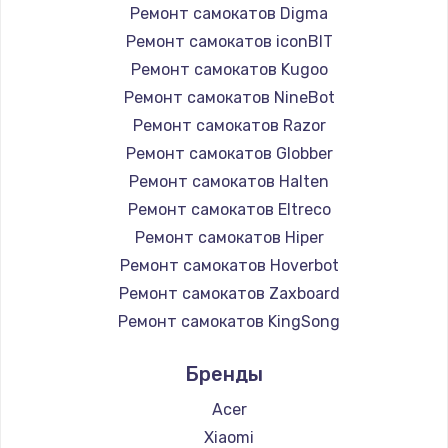
Ремонт самокатов Digma
Ремонт самокатов iconBIT
Ремонт самокатов Kugoo
Ремонт самокатов NineBot
Ремонт самокатов Razor
Ремонт самокатов Globber
Ремонт самокатов Halten
Ремонт самокатов Eltreco
Ремонт самокатов Hiper
Ремонт самокатов Hoverbot
Ремонт самокатов Zaxboard
Ремонт самокатов KingSong
Ремонт самокатов AirWheel
Бренды
Ремонт самокатов Hunter
Ремонт самокатов Shorner
Acer
Ремонт самокатов Joyor
Xiaomi