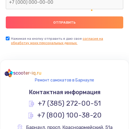
Нажимая на кнопку отправить я даю свое
согласие на
обработку моих персональных данных.
scooter-iq.ru
Ремонт самокатов в Барнауле
Контактная информация
+7 (385) 272-00-51
+7 (800) 100-38-20
Барнаул
,
 просп. Красноармейский, 51а