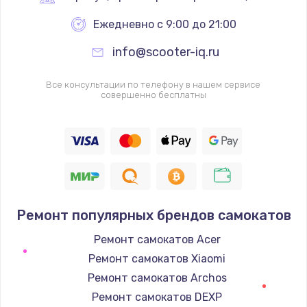
Ежедневно с 9:00 до 21:00
info@scooter-iq.ru
Все консультации по телефону в нашем сервисе
совершенно бесплатны
Ремонт популярных брендов самокатов
Ремонт самокатов Acer
Ремонт самокатов Xiaomi
Ремонт самокатов Archos
Ремонт самокатов DEXP