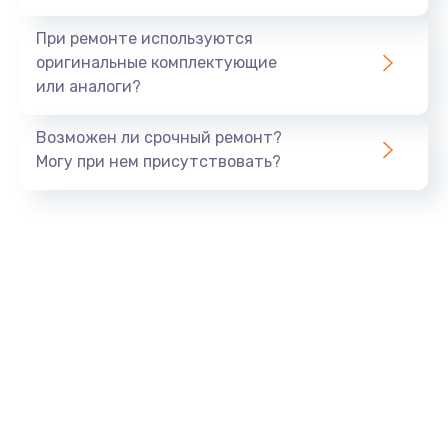
При ремонте используются
оригинальные комплектующие
или аналоги?
Возможен ли срочный ремонт?
Могу при нем присутствовать?