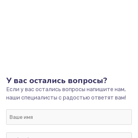
У вас остались вопросы?
Если у вас остались вопросы напишите нам,
наши специалисты с радостью ответят вам!