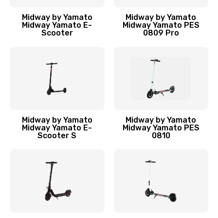
Midway by Yamato
Midway by Yamato
Midway Yamato E-
Midway Yamato PES
Scooter
0809 Pro
Midway by Yamato
Midway by Yamato
Midway Yamato E-
Midway Yamato PES
Scooter S
0810