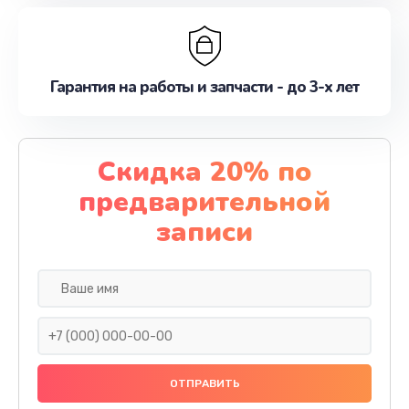
Гарантия на работы и запчасти - до 3-х лет
Скидка 20% по
предварительной
записи