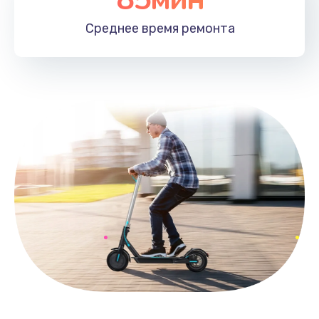
Среднее время
ремонта