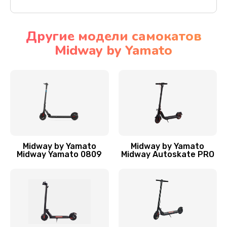
Другие модели самокатов
Midway by Yamato
Midway by Yamato
Midway by Yamato
Midway Yamato 0809
Midway Autoskate PRO