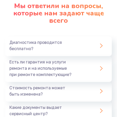
Мы ответили на вопросы,
которые нам задают чаще
всего
Диагностика проводится
бесплатно?
Есть ли гарантия на услуги
ремонта и на используемые
при ремонте комплектующие?
Стоимость ремонта может
быть изменена?
Какие документы выдает
сервисный центр?