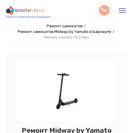
scooter-iq.ru
Ремонт самокатов в Барнауле
Ремонт самокатов
/
Ремонт самокатов Midway by Yamato в Барнауле
/
Midway Yamato PES Mini
Ремонт Midway by Yamato