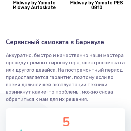
Midway by Yamato
Midway by Yamato PES
Midway Autoskate
0810
Сервисный самоката в Барнауле
Аккуратно, быстро и качественно наши мастера
проведут ремонт гироскутера, электросамоката
или другого девайса. На постремонтный период
предоставляется гарантия, поэтому если во
время дальнейшей эксплуатации техники
возникнут какие-то проблемы, можно снова
обратиться к нам для их решения.
5