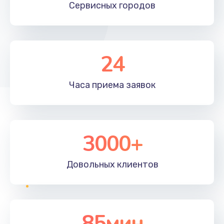
Сервисных
городов
24
Часа приема
заявок
3000+
Довольных
клиентов
85мин