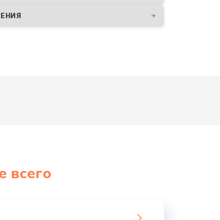
ДЕНИЯ
е всего