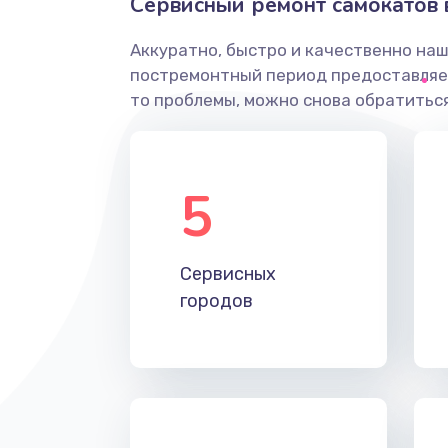
Сервисный ремонт самокатов 
Аккуратно, быстро и качественно наш
постремонтный период предоставляет
то проблемы, можно снова обратиться
5
Сервисных
городов