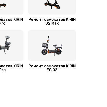
катов KIRIN
Ремонт самокатов KIRIN
Pro
G2 Max
катов KIRIN
Ремонт самокатов KIRIN
Pro
EC 02