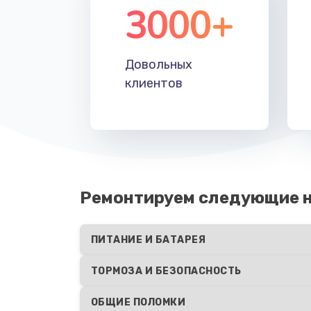
3000+
Довольных
клиентов
Ремонтируем следующие н
ПИТАНИЕ И БАТАРЕЯ
ТОРМОЗА И БЕЗОПАСНОСТЬ
ОБЩИЕ ПОЛОМКИ