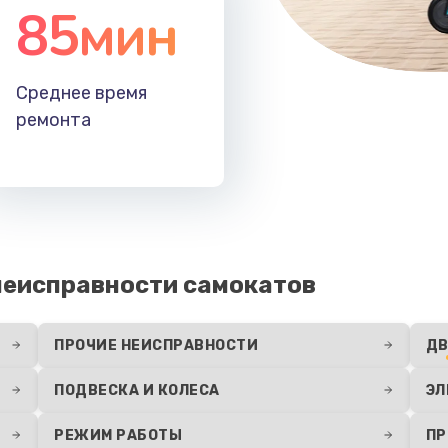
85мин
Среднее время
ремонта
еисправности самокатов
ПРОЧИЕ НЕИСПРАВНОСТИ
ДВ
ПОДВЕСКА И КОЛЕСА
ЭЛ
РЕЖИМ РАБОТЫ
ПР