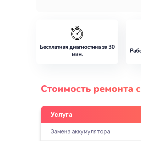
Бесплатная диагностика за 30
Рабо
мин.
Стоимость ремонта с
Услуга
Замена аккумулятора