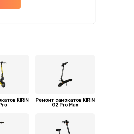
800 руб.
Заказать
700 руб.
Заказать
900 руб.
Заказать
900 руб.
Заказать
750 руб.
Заказать
2000 руб.
Заказать
катов KIRIN
Ремонт самокатов KIRIN
1100 руб.
Заказать
Pro
G2 Pro Max
400 руб.
Заказать