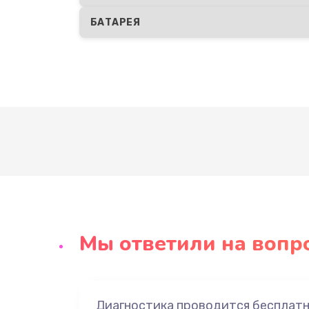
БАТАРЕЯ
Мы ответили на вопр
Диагностика проводится бесплат