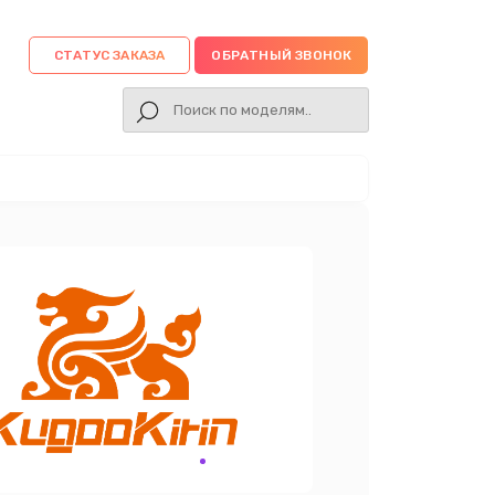
СТАТУС ЗАКАЗА
ОБРАТНЫЙ ЗВОНОК