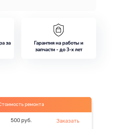
ра за
Гарантия на работы и
запчасти - до 3-х лет
Стоимость ремонта
500 руб.
Заказать