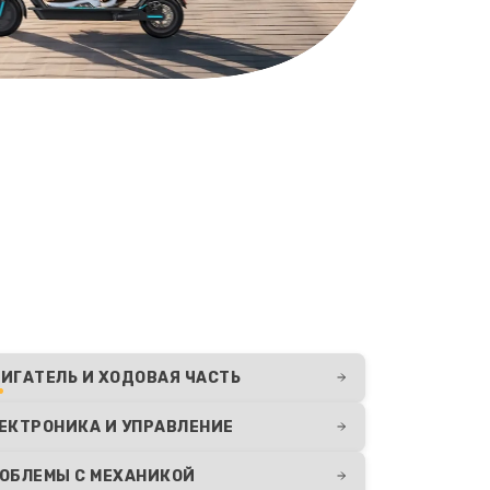
ИГАТЕЛЬ И ХОДОВАЯ ЧАСТЬ
ЕКТРОНИКА И УПРАВЛЕНИЕ
ОБЛЕМЫ С МЕХАНИКОЙ