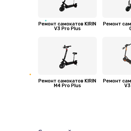
Ремонт самокатов KIRIN
Ремонт сам
V3 Pro Plus
Ремонт самокатов KIRIN
Ремонт сам
M4 Pro Plus
V3