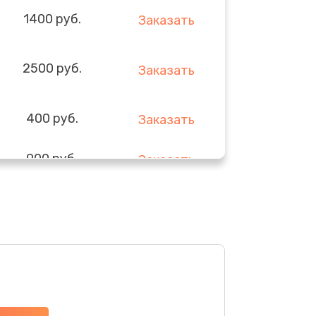
1400 руб.
Заказать
2500 руб.
Заказать
400 руб.
Заказать
900 руб.
Заказать
1700 руб.
Заказать
1400 руб.
Заказать
400 руб.
Заказать