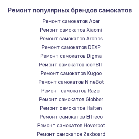
Ремонт популярных брендов самокатов
Ремонт самокатов Acer
Ремонт самокатов Xiaomi
Ремонт самокатов Archos
Ремонт самокатов DEXP
Ремонт самокатов Digma
Ремонт самокатов iconBIT
Ремонт самокатов Kugoo
Ремонт самокатов NineBot
Ремонт самокатов Razor
Ремонт самокатов Globber
Ремонт самокатов Halten
Ремонт самокатов Eltreco
Ремонт самокатов Hoverbot
Ремонт самокатов Zaxboard