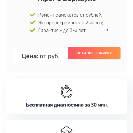
Ремонт самокатов от рублей;
Экспресс-ремонт до 2 часов;
Гарантия - до 3-х лет;
ОСТАВИТЬ ЗАЯВКУ
Цена:
от руб.
Бесплатная диагностика за 30 мин.