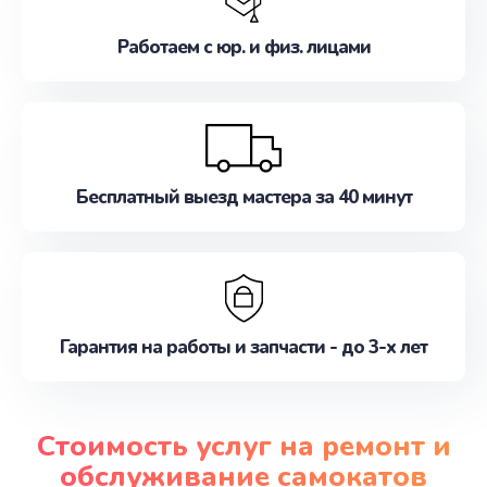
Работаем с юр. и физ. лицами
Бесплатный выезд мастера за 40 минут
Гарантия на работы и запчасти - до 3-х лет
Стоимость услуг на ремонт и
обслуживание самокатов