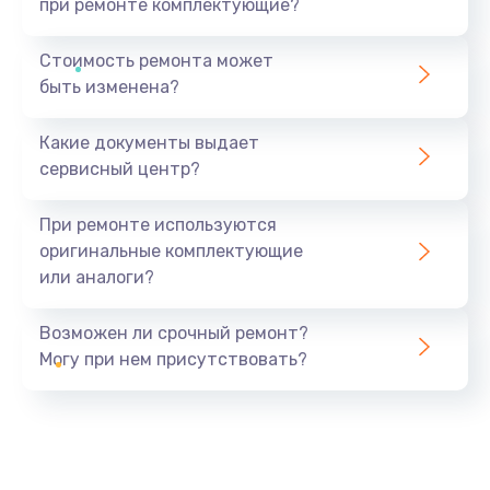
при ремонте комплектующие?
Стоимость ремонта может
быть изменена?
Какие документы выдает
сервисный центр?
При ремонте используются
оригинальные комплектующие
или аналоги?
Возможен ли срочный ремонт?
Могу при нем присутствовать?