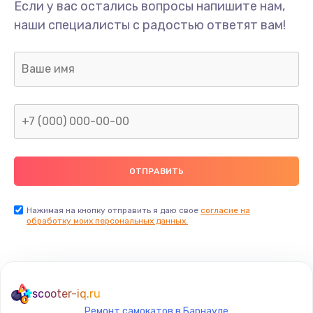
Если у вас остались вопросы напишите нам,
наши специалисты с радостью ответят вам!
Нажимая на кнопку отправить я даю свое
согласие на
обработку моих персональных данных.
scooter-iq.ru
Ремонт самокатов в Барнауле