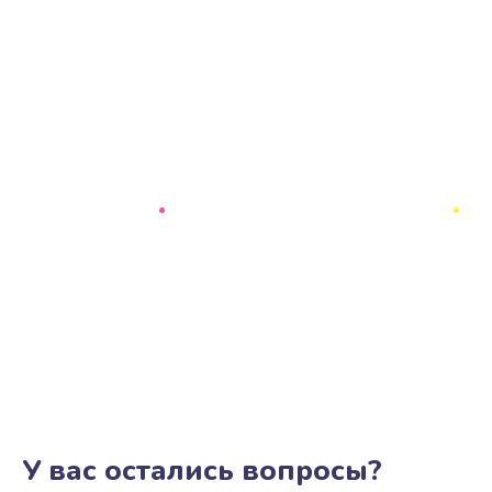
У вас остались вопросы?