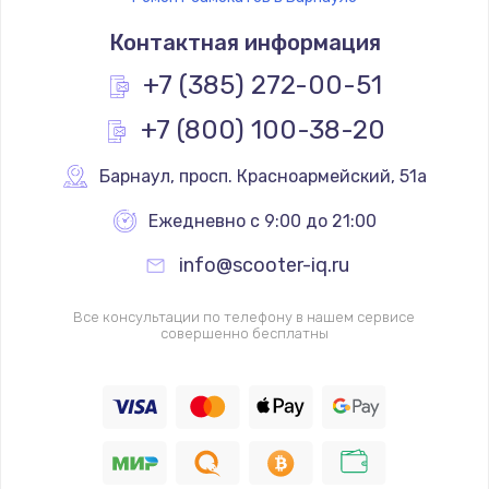
Контактная информация
+7 (385) 272-00-51
+7 (800) 100-38-20
Барнаул
,
 просп. Красноармейский, 51а
Ежедневно с 9:00 до 21:00
info@scooter-iq.ru
Все консультации по телефону в нашем сервисе
совершенно бесплатны