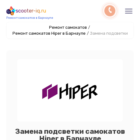
scooter-iq.ru
Ремонт самокатов в Барнауле
Ремонт самокатов
/
Ремонт самокатов Hiper в Барнауле
/
Замена подсветки
Замена подсветки самокатов
Hiper в Барнауле