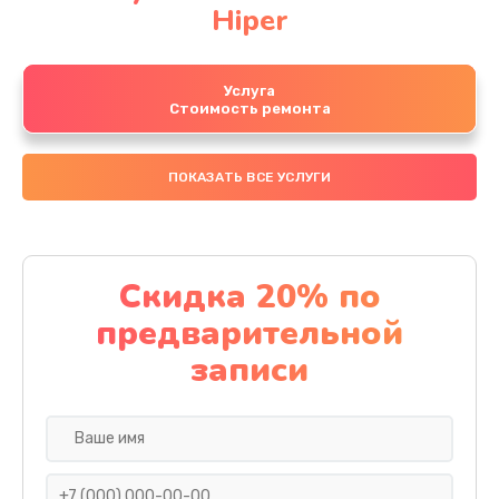
Hiper
Услуга
Стоимость ремонта
ПОКАЗАТЬ ВСЕ УСЛУГИ
Скидка 20% по
предварительной
записи