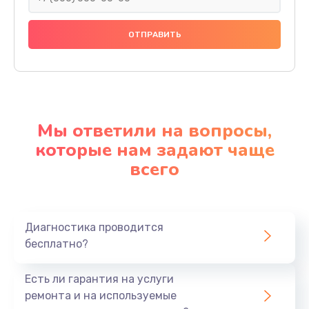
Мы ответили на вопросы,
которые нам задают чаще
всего
Диагностика проводится
бесплатно?
Есть ли гарантия на услуги
ремонта и на используемые