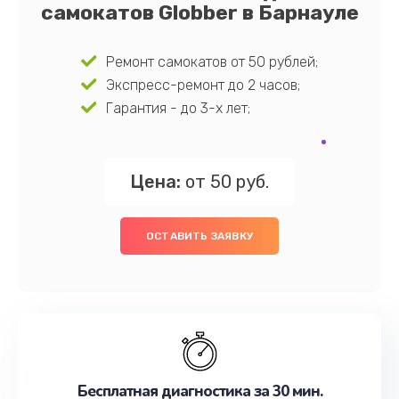
самокатов Globber в Барнауле
Ремонт самокатов от 50 рублей;
Экспресс-ремонт до 2 часов;
Гарантия - до 3-х лет;
Цена:
от 50 руб.
ОСТАВИТЬ ЗАЯВКУ
Бесплатная диагностика за 30 мин.