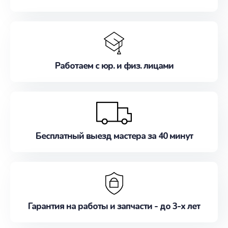
Работаем с юр. и физ. лицами
Бесплатный выезд мастера за 40 минут
Гарантия на работы и запчасти - до 3-х лет