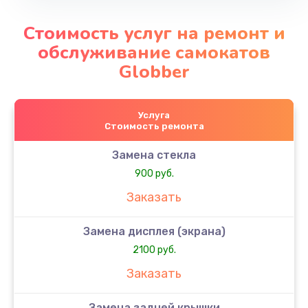
Стоимость услуг на ремонт и
обслуживание самокатов
Globber
Услуга
Стоимость ремонта
Замена стекла
900 руб.
Заказать
Замена дисплея (экрана)
2100 руб.
Заказать
Замена задней крышки