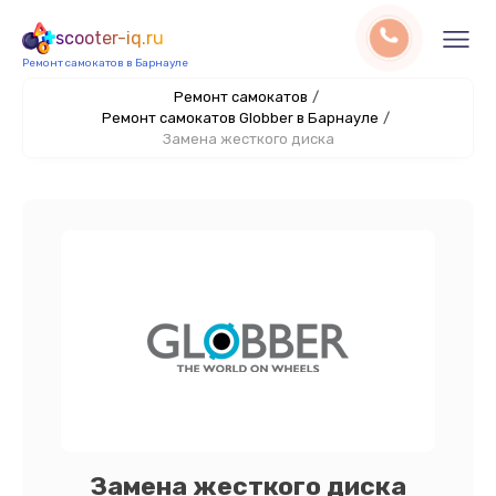
scooter-iq.ru
Ремонт самокатов в Барнауле
Ремонт самокатов
/
Ремонт самокатов Globber в Барнауле
/
Замена жесткого диска
Замена жесткого диска