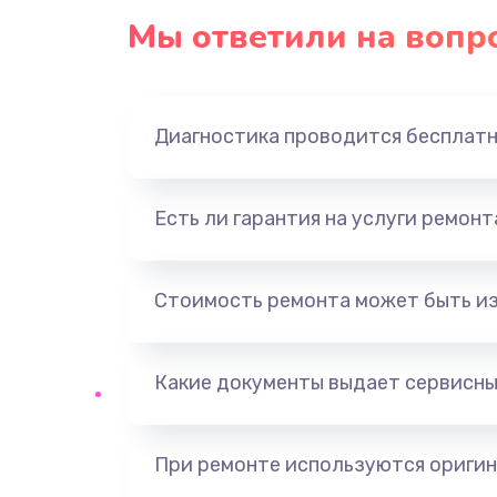
Мы ответили на вопр
Диагностика проводится бесплат
Есть ли гарантия на услуги ремон
Стоимость ремонта может быть и
Какие документы выдает сервисны
При ремонте используются оригин