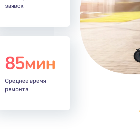
заявок
85мин
Среднее время
ремонта