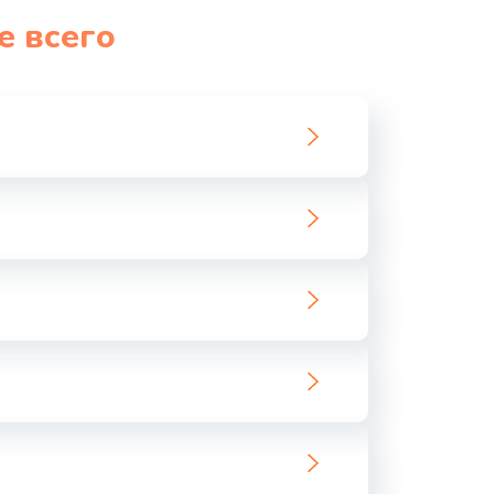
е всего