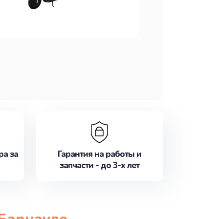
ра за
Гарантия на работы и
запчасти - до 3-х лет