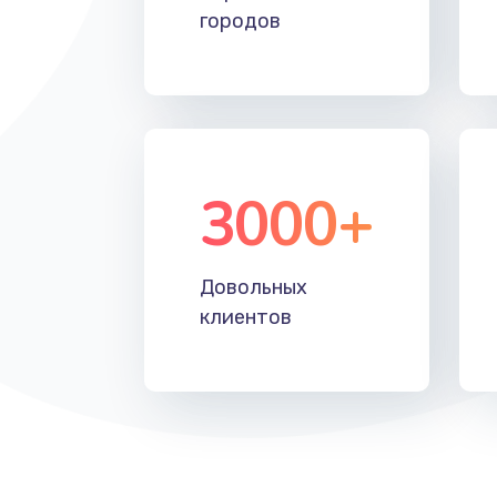
городов
3000+
Довольных
клиентов