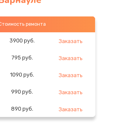
 Барнауле
Стоимость ремонта
3900 руб.
Заказать
795 руб.
Заказать
1090 руб.
Заказать
990 руб.
Заказать
890 руб.
Заказать
990 руб.
Заказать