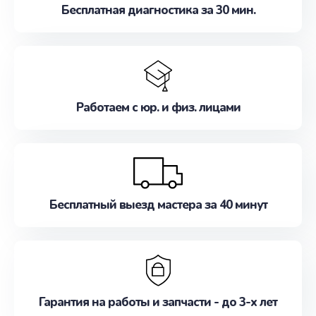
Бесплатная диагностика за 30 мин.
Работаем с юр. и физ. лицами
Бесплатный выезд мастера за 40 минут
Гарантия на работы и запчасти - до 3-х лет