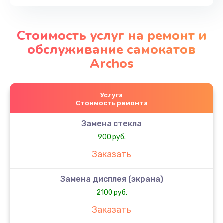
Стоимость услуг на ремонт и
обслуживание самокатов
Archos
Услуга
Стоимость ремонта
Замена стекла
900 руб.
Заказать
Замена дисплея (экрана)
2100 руб.
Заказать