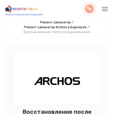
scooter-iq.ru
Ремонт самокатов в Барнауле
Ремонт самокатов
/
Ремонт самокатов Archos в Барнауле
/
Восстановление после попадания влаги
Восстановление после