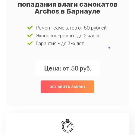
попадания влаги самокатов
Archos в Барнауле
Ремонт самокатов от 50 рублей;
Экспресс-ремонт до 2 часов;
Гарантия - до 3-х лет;
Цена:
от 50 руб.
ОСТАВИТЬ ЗАЯВКУ